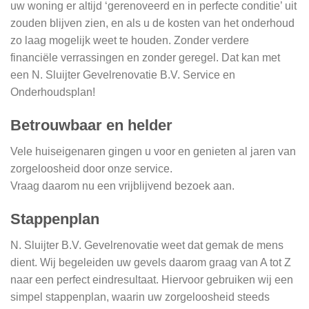
uw woning er altijd ‘gerenoveerd en in perfecte conditie’ uit
zouden blijven zien, en als u de kosten van het onderhoud
zo laag mogelijk weet te houden. Zonder verdere
financiële verrassingen en zonder geregel. Dat kan met
een N. Sluijter Gevelrenovatie B.V. Service en
Onderhoudsplan!
Betrouwbaar en helder
Vele huiseigenaren gingen u voor en genieten al jaren van
zorgeloosheid door onze service.
Vraag daarom nu een vrijblijvend bezoek aan.
Stappenplan
N. Sluijter B.V. Gevelrenovatie weet dat gemak de mens
dient. Wij begeleiden uw gevels daarom graag van A tot Z
naar een perfect eindresultaat. Hiervoor gebruiken wij een
simpel stappenplan, waarin uw zorgeloosheid steeds