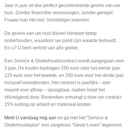
Jaar in jaar uit dus perfect gecontroleerde gevels van uw
huis. Zonder financiële verrassingen, zonder geregel.
Fraaier kan het niet. Voordeliger evenmin.
De gevels van uw huis blijven hierdoor tiptop
onderhouden, waardoor uw pand zijn waarde behoudt.
En u? U bent verlost van alle gedoe.
Een Service & Onderhoudscontract wordt aangegaan voor
3 jaar. De kosten bedragen 250 euro voor het eerste jaar,
225 euro voor het tweede, en 200 euro voor het derde jaar,
inclusief voorrijkosten. Het contract is jaarlijks – een
maand voor afloop – opzegbaar, nadien loopt het
stilzwijgend door. Bovendien ontvangt u door uw contract
15% korting op arbeid en materiaal kosten.
Meld U vandaag nog aan
en ga met het “Service &
Onderhoudsplan” een zorgeloos “Gevel Leven” tegemoet.