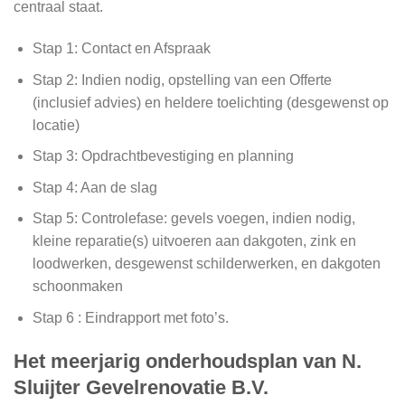
centraal staat.
Stap 1: Contact en Afspraak
Stap 2: Indien nodig, opstelling van een Offerte
(inclusief advies) en heldere toelichting (desgewenst op
locatie)
Stap 3: Opdrachtbevestiging en planning
Stap 4: Aan de slag
Stap 5: Controlefase: gevels voegen, indien nodig,
kleine reparatie(s) uitvoeren aan dakgoten, zink en
loodwerken, desgewenst schilderwerken, en dakgoten
schoonmaken
Stap 6 : Eindrapport met foto’s.
Het meerjarig onderhoudsplan van N.
Sluijter Gevelrenovatie B.V.