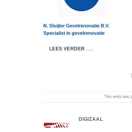
N. Sluijter Gevelrenovatie B.V.
Specialist in gevelrenovatie
LEES VERDER . . .
This entry was 
DIGIZAAL