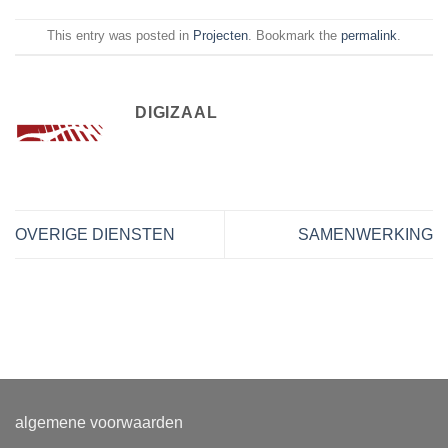
This entry was posted in
Projecten
. Bookmark the
permalink
.
DIGIZAAL
OVERIGE DIENSTEN
SAMENWERKING
algemene voorwaarden